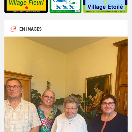
EN IMAGES