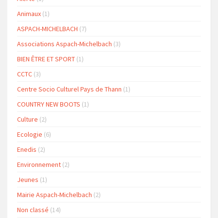
Animaux
(1)
ASPACH-MICHELBACH
(7)
Associations Aspach-Michelbach
(3)
BIEN ÊTRE ET SPORT
(1)
CCTC
(3)
Centre Socio Culturel Pays de Thann
(1)
COUNTRY NEW BOOTS
(1)
Culture
(2)
Ecologie
(6)
Enedis
(2)
Environnement
(2)
Jeunes
(1)
Mairie Aspach-Michelbach
(2)
Non classé
(14)