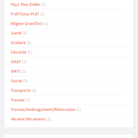
Pays Thur-Doller
(3)
Préf/Sous-Préf
(2)
Région Grand'Est
(1)
Santé
(3)
Scolaire
(1)
Sécurité
(5)
SIAEP
(1)
SMTC
(1)
Social
(3)
Transports
(2)
Travaux
(1)
Travaux/Aménagement/Rénovation
(1)
Ukraine/Ukrainiens
(1)