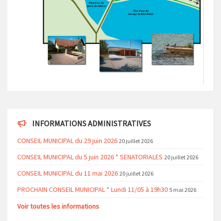
INFORMATIONS ADMINISTRATIVES
CONSEIL MUNICIPAL du 29 juin 2026
20 juillet 2026
CONSEIL MUNICIPAL du 5 juin 2026 * SENATORIALES
20 juillet 2026
CONSEIL MUNICIPAL du 11 mai 2026
20 juillet 2026
PROCHAIN CONSEIL MUNICIPAL * Lundi 11/05 à 19h30
5 mai 2026
Voir toutes les informations