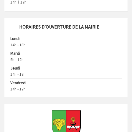
14h à 17h
HORAIRES D’OUVERTURE DE LA MAIRIE
Lundi
14h - 18h
Mardi
9h - 12h
Jeudi
14h - 18h
Vendredi
14h - 17h