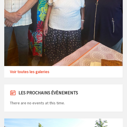
Voir toutes les galeries
LES PROCHAINS ÉVÈNEMENTS
There are no events at this time.