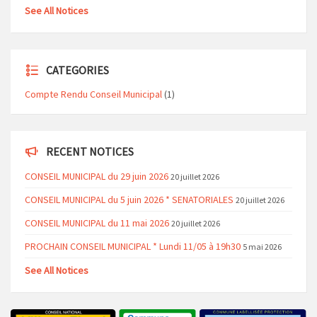
See All Notices
CATEGORIES
Compte Rendu Conseil Municipal
(1)
RECENT NOTICES
CONSEIL MUNICIPAL du 29 juin 2026
20 juillet 2026
CONSEIL MUNICIPAL du 5 juin 2026 * SENATORIALES
20 juillet 2026
CONSEIL MUNICIPAL du 11 mai 2026
20 juillet 2026
PROCHAIN CONSEIL MUNICIPAL * Lundi 11/05 à 19h30
5 mai 2026
See All Notices