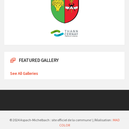
FEATURED GALLERY
See All Galleries
© 2024 Aspach-Michelbach : site officiel de la commune \\ Réalisation :
MAD
COLOR