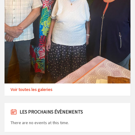
Voir toutes les galeries
LES PROCHAINS ÉVÈNEMENTS
There are no events at this time.