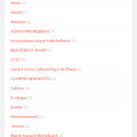
Aînés
(1)
Alerte
(1)
Animaux
(1)
ASPACH-MICHELBACH
(7)
Associations Aspach-Michelbach
(3)
BIEN ÊTRE ET SPORT
(1)
CCTC
(3)
Centre Socio Culturel Pays de Thann
(1)
COUNTRY NEW BOOTS
(1)
Culture
(2)
Ecologie
(6)
Enedis
(2)
Environnement
(2)
Jeunes
(1)
Mairie Aspach-Michelbach
(2)