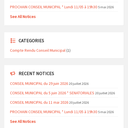
PROCHAIN CONSEIL MUNICIPAL * Lundi 11/05 à 19h30
5 mai 2026
See All Notices
CATEGORIES
Compte Rendu Conseil Municipal
(1)
RECENT NOTICES
CONSEIL MUNICIPAL du 29 juin 2026
20 juillet 2026
CONSEIL MUNICIPAL du 5 juin 2026 * SENATORIALES
20 juillet 2026
CONSEIL MUNICIPAL du 11 mai 2026
20 juillet 2026
PROCHAIN CONSEIL MUNICIPAL * Lundi 11/05 à 19h30
5 mai 2026
See All Notices