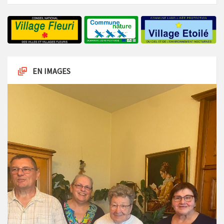
EN IMAGES