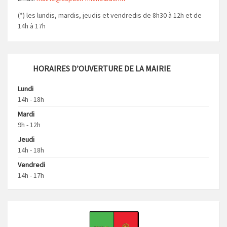
(*) les lundis, mardis, jeudis et vendredis de 8h30 à 12h et de
14h à 17h
HORAIRES D’OUVERTURE DE LA MAIRIE
Lundi
14h - 18h
Mardi
9h - 12h
Jeudi
14h - 18h
Vendredi
14h - 17h