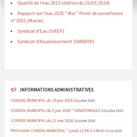
Qualité de l’eau 2023 (édition du 15/03/2024)
Rapport sur l’eau 2025 * Mai * Point de surveillance
n° 2501 (Mairie)
Syndicat d’Eau (SIAEP)
Syndicat d’Assainissement (SMABVD)
INFORMATIONS ADMINISTRATIVES
CONSEIL MUNICIPAL du 29 juin 2026
20 juillet 2026
CONSEIL MUNICIPAL du 5 juin 2026 * SENATORIALES
20 juillet 2026
CONSEIL MUNICIPAL du 11 mai 2026
20 juillet 2026
PROCHAIN CONSEIL MUNICIPAL * Lundi 11/05 à 19h30
5 mai 2026