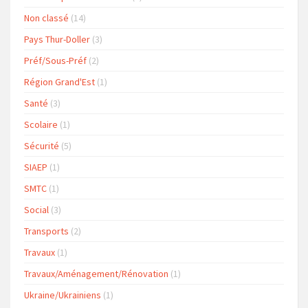
Non classé
(14)
Pays Thur-Doller
(3)
Préf/Sous-Préf
(2)
Région Grand'Est
(1)
Santé
(3)
Scolaire
(1)
Sécurité
(5)
SIAEP
(1)
SMTC
(1)
Social
(3)
Transports
(2)
Travaux
(1)
Travaux/Aménagement/Rénovation
(1)
Ukraine/Ukrainiens
(1)