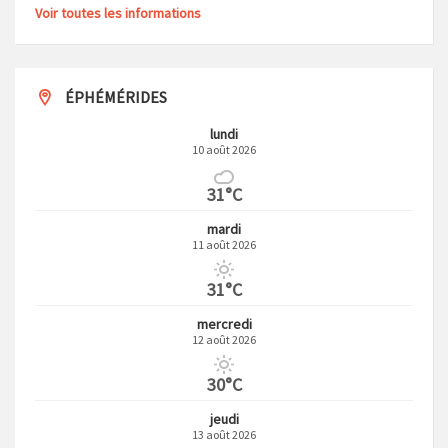
Voir toutes les informations
ÉPHÉMÉRIDES
lundi
10 août 2026
31°C
mardi
11 août 2026
31°C
mercredi
12 août 2026
30°C
jeudi
13 août 2026