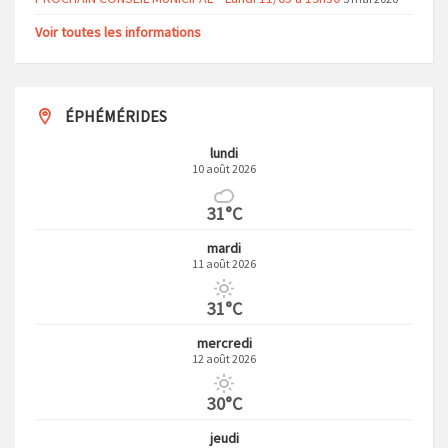
Voir toutes les informations
ÉPHÉMÉRIDES
lundi
10 août 2026
31°C
mardi
11 août 2026
31°C
mercredi
12 août 2026
30°C
jeudi