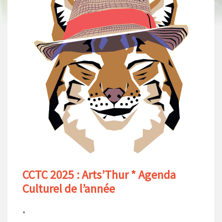
CCTC 2025 : Arts’Thur * Agenda
Culturel de l’année
*