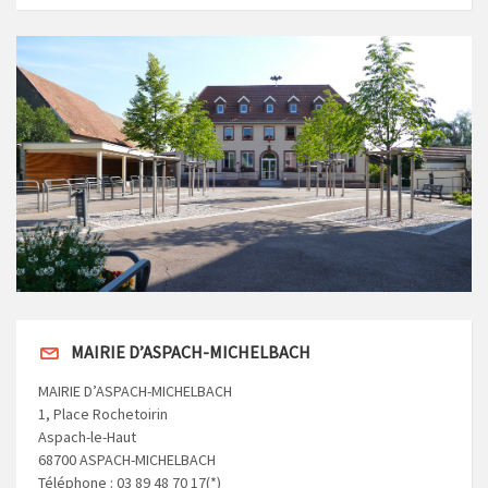
MAIRIE D’ASPACH-MICHELBACH
MAIRIE D’ASPACH-MICHELBACH
1, Place Rochetoirin
Aspach-le-Haut
68700 ASPACH-MICHELBACH
Téléphone : 03 89 48 70 17(*)