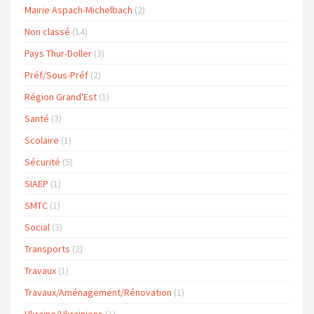
Mairie Aspach-Michelbach
(2)
Non classé
(14)
Pays Thur-Doller
(3)
Préf/Sous-Préf
(2)
Région Grand'Est
(1)
Santé
(3)
Scolaire
(1)
Sécurité
(5)
SIAEP
(1)
SMTC
(1)
Social
(3)
Transports
(2)
Travaux
(1)
Travaux/Aménagement/Rénovation
(1)