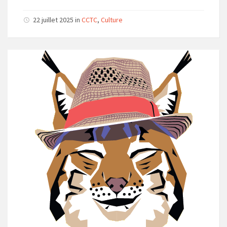
22 juillet 2025
in
CCTC
,
Culture