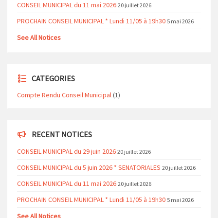
CONSEIL MUNICIPAL du 11 mai 2026
20 juillet 2026
PROCHAIN CONSEIL MUNICIPAL * Lundi 11/05 à 19h30
5 mai 2026
See All Notices
CATEGORIES
Compte Rendu Conseil Municipal
(1)
RECENT NOTICES
CONSEIL MUNICIPAL du 29 juin 2026
20 juillet 2026
CONSEIL MUNICIPAL du 5 juin 2026 * SENATORIALES
20 juillet 2026
CONSEIL MUNICIPAL du 11 mai 2026
20 juillet 2026
PROCHAIN CONSEIL MUNICIPAL * Lundi 11/05 à 19h30
5 mai 2026
See All Notices