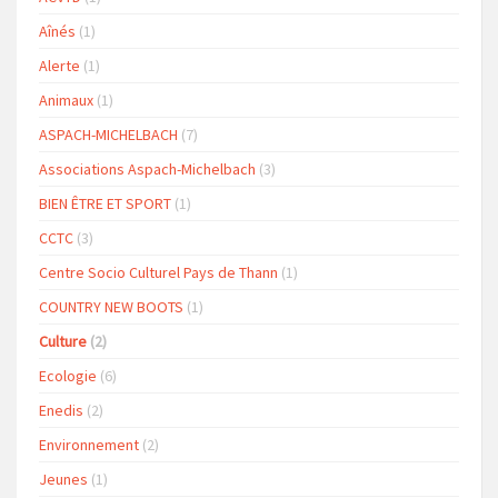
Aînés
(1)
Alerte
(1)
Animaux
(1)
ASPACH-MICHELBACH
(7)
Associations Aspach-Michelbach
(3)
BIEN ÊTRE ET SPORT
(1)
CCTC
(3)
Centre Socio Culturel Pays de Thann
(1)
COUNTRY NEW BOOTS
(1)
Culture
(2)
Ecologie
(6)
Enedis
(2)
Environnement
(2)
Jeunes
(1)