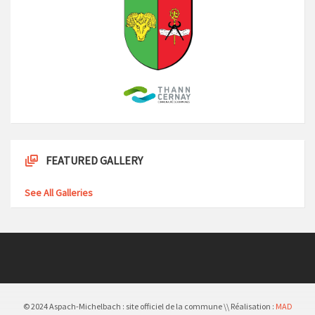
FEATURED GALLERY
See All Galleries
© 2024 Aspach-Michelbach : site officiel de la commune \\ Réalisation :
MAD