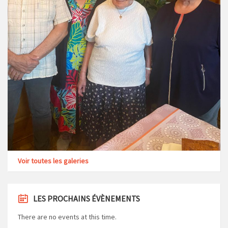
Voir toutes les galeries
LES PROCHAINS ÉVÈNEMENTS
There are no events at this time.