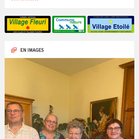
EN IMAGES