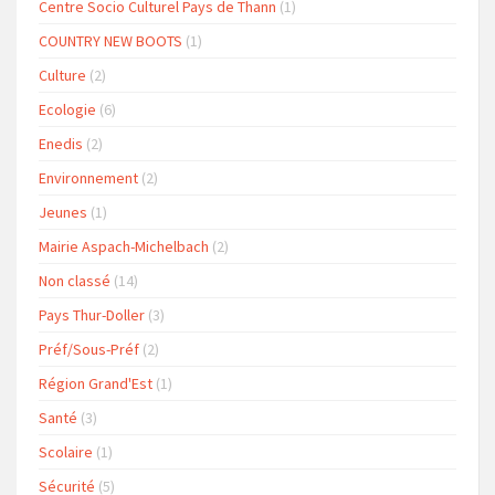
Centre Socio Culturel Pays de Thann
(1)
COUNTRY NEW BOOTS
(1)
Culture
(2)
Ecologie
(6)
Enedis
(2)
Environnement
(2)
Jeunes
(1)
Mairie Aspach-Michelbach
(2)
Non classé
(14)
Pays Thur-Doller
(3)
Préf/Sous-Préf
(2)
Région Grand'Est
(1)
Santé
(3)
Scolaire
(1)
Sécurité
(5)