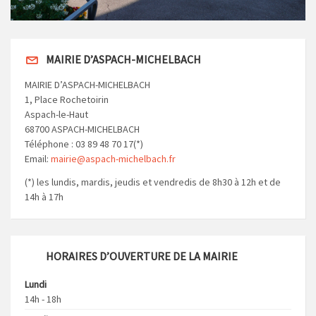
MAIRIE D’ASPACH-MICHELBACH
MAIRIE D’ASPACH-MICHELBACH
1, Place Rochetoirin
Aspach-le-Haut
68700 ASPACH-MICHELBACH
Téléphone : 03 89 48 70 17(*)
Email:
mairie@aspach-michelbach.fr
(*) les lundis, mardis, jeudis et vendredis de 8h30 à 12h et de
14h à 17h
HORAIRES D’OUVERTURE DE LA MAIRIE
Lundi
14h - 18h