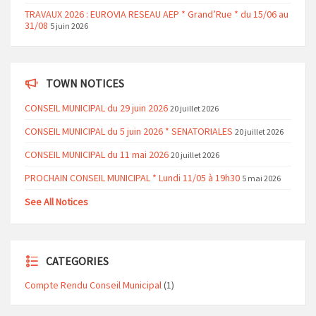
TRAVAUX 2026 : EUROVIA RESEAU AEP * Grand’Rue * du 15/06 au
31/08
5 juin 2026
TOWN NOTICES
CONSEIL MUNICIPAL du 29 juin 2026
20 juillet 2026
CONSEIL MUNICIPAL du 5 juin 2026 * SENATORIALES
20 juillet 2026
CONSEIL MUNICIPAL du 11 mai 2026
20 juillet 2026
PROCHAIN CONSEIL MUNICIPAL * Lundi 11/05 à 19h30
5 mai 2026
See All Notices
CATEGORIES
Compte Rendu Conseil Municipal
(1)