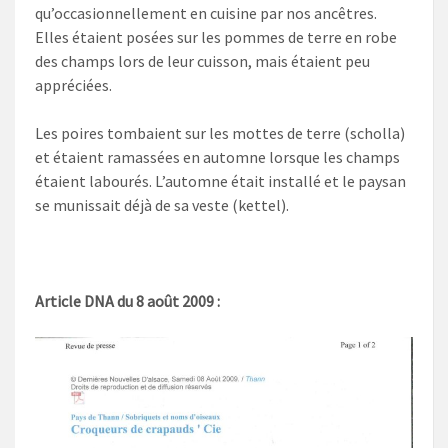
qu’occasionnellement en cuisine par nos ancêtres.
Elles étaient posées sur les pommes de terre en robe
des champs lors de leur cuisson, mais étaient peu
appréciées.
Les poires tombaient sur les mottes de terre (scholla)
et étaient ramassées en automne lorsque les champs
étaient labourés. L’automne était installé et le paysan
se munissait déjà de sa veste (kettel).
Article DNA du 8 août 2009 :