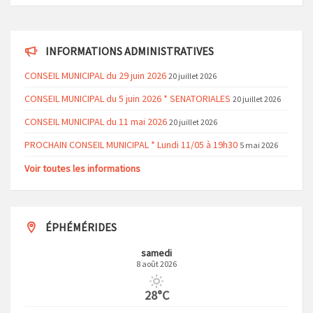
INFORMATIONS ADMINISTRATIVES
CONSEIL MUNICIPAL du 29 juin 2026
20 juillet 2026
CONSEIL MUNICIPAL du 5 juin 2026 * SENATORIALES
20 juillet 2026
CONSEIL MUNICIPAL du 11 mai 2026
20 juillet 2026
PROCHAIN CONSEIL MUNICIPAL * Lundi 11/05 à 19h30
5 mai 2026
Voir toutes les informations
ÉPHÉMÉRIDES
samedi
8 août 2026
28°C