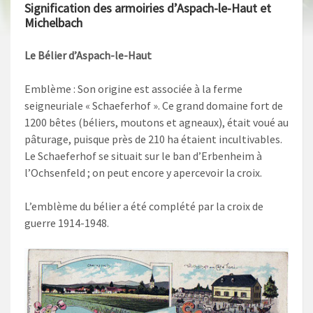
Signification des armoiries d’Aspach-le-Haut et
Michelbach
Le Bélier d’Aspach-le-Haut
Emblème : Son origine est associée à la ferme
seigneuriale « Schaeferhof ». Ce grand domaine fort de
1200 bêtes (béliers, moutons et agneaux), était voué au
pâturage, puisque près de 210 ha étaient incultivables.
Le Schaeferhof se situait sur le ban d’Erbenheim à
l’Ochsenfeld ; on peut encore y apercevoir la croix.
L’emblème du bélier a été complété par la croix de
guerre 1914-1948.