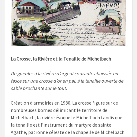
La Crosse, la Rivière et la Tenaille de Michelbach
De gueules à la rivière d’argent courante abaissée en
fasce sur une crosse d’or en pal, à la tenaille ouverte de
sable brochante sur le tout.
Création d’armoiries en 1980. La crosse figure sur de
nombreuses bornes délimitant le territoire de
Michelbach, la rivière évoque le Michelbach tandis que
la tenaille est l’instrument du martyre de sainte
Agathe, patronne céleste de la chapelle de Michelbach.