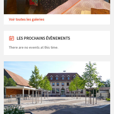
Voir toutes les galeries
LES PROCHAINS ÉVÈNEMENTS
There are no events at this time.