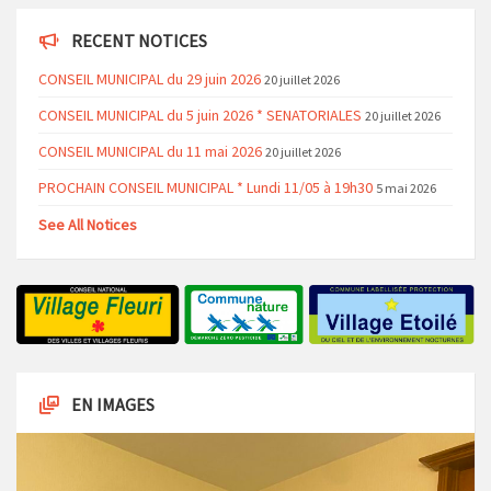
RECENT NOTICES
CONSEIL MUNICIPAL du 29 juin 2026
20 juillet 2026
CONSEIL MUNICIPAL du 5 juin 2026 * SENATORIALES
20 juillet 2026
CONSEIL MUNICIPAL du 11 mai 2026
20 juillet 2026
PROCHAIN CONSEIL MUNICIPAL * Lundi 11/05 à 19h30
5 mai 2026
See All Notices
EN IMAGES