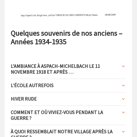
Quelques souvenirs de nos anciens –
A
nnées 1934-1935
L’AMBIANCE À ASPACH-MICHELBACH LE 11
NOVEMBRE 1918 ET APRÈS …
L'ÉCOLE AUTREFOIS
HIVER RUDE
COMMENT ET OÙ VIVIEZ-VOUS PENDANT LA
GUERRE ?
À QUOI RESSEMBLAIT NOTRE VILLAGE APRÈS LA