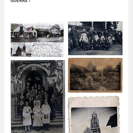
GUERRE ?