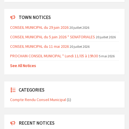
TOWN NOTICES
CONSEIL MUNICIPAL du 29 juin 2026
20 juillet 2026
CONSEIL MUNICIPAL du 5 juin 2026 * SENATORIALES
20 juillet 2026
CONSEIL MUNICIPAL du 11 mai 2026
20 juillet 2026
PROCHAIN CONSEIL MUNICIPAL * Lundi 11/05 à 19h30
5 mai 2026
See All Notices
CATEGORIES
Compte Rendu Conseil Municipal
(1)
RECENT NOTICES