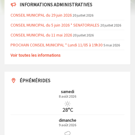
INFORMATIONS ADMINISTRATIVES
CONSEIL MUNICIPAL du 29 juin 2026
20 juillet 2026
CONSEIL MUNICIPAL du 5 juin 2026 * SENATORIALES
20 juillet 2026
CONSEIL MUNICIPAL du 11 mai 2026
20 juillet 2026
PROCHAIN CONSEIL MUNICIPAL * Lundi 11/05 à 19h30
5 mai 2026
Voir toutes les informations
ÉPHÉMÉRIDES
samedi
8 août 2026
28°C
dimanche
9 août 2026