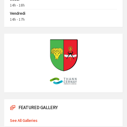
14h - 18h
Vendredi
14h - 17h
FEATURED GALLERY
See All Galleries