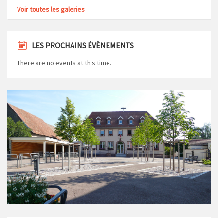
Voir toutes les galeries
LES PROCHAINS ÉVÈNEMENTS
There are no events at this time.