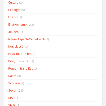
Culture
(2)
Ecologie
(6)
Enedis
(2)
Environnement
(2)
Jeunes
(1)
Mairie Aspach-Michelbach
(2)
Non classé
(14)
Pays Thur-Doller
(3)
Préf/Sous-Préf
(2)
Région Grand'Est
(1)
Santé
(3)
Scolaire
(1)
Sécurité
(5)
SIAEP
(1)
SMTC
(1)