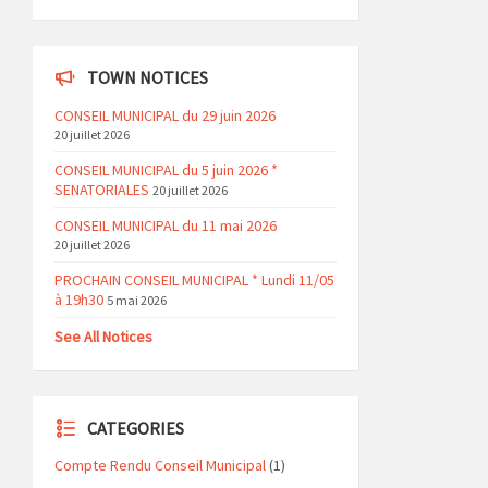
TOWN NOTICES
CONSEIL MUNICIPAL du 29 juin 2026
20 juillet 2026
CONSEIL MUNICIPAL du 5 juin 2026 *
SENATORIALES
20 juillet 2026
CONSEIL MUNICIPAL du 11 mai 2026
20 juillet 2026
PROCHAIN CONSEIL MUNICIPAL * Lundi 11/05
à 19h30
5 mai 2026
See All Notices
CATEGORIES
Compte Rendu Conseil Municipal
(1)