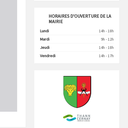
HORAIRES D’OUVERTURE DE LA
MAIRIE
Lundi
14h - 18h
Mardi
9h - 12h
Jeudi
14h - 18h
Vendredi
14h - 17h