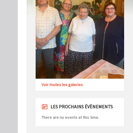
Voir toutes les galeries
LES PROCHAINS ÉVÈNEMENTS
There are no events at this time.