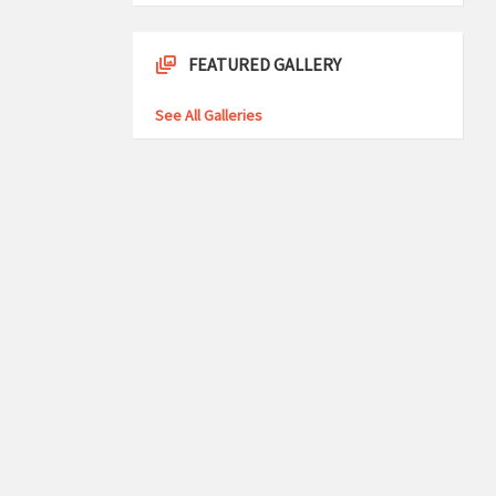
FEATURED GALLERY
See All Galleries