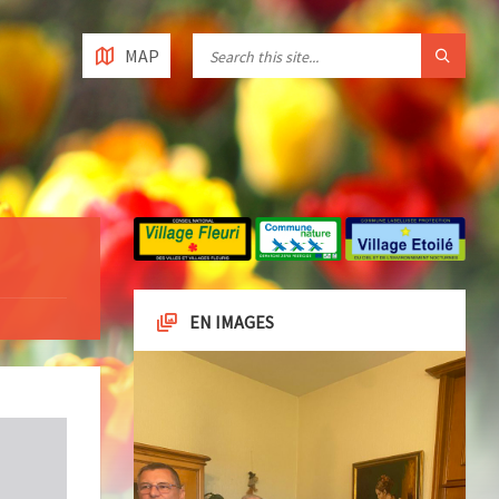
MAP
EN IMAGES