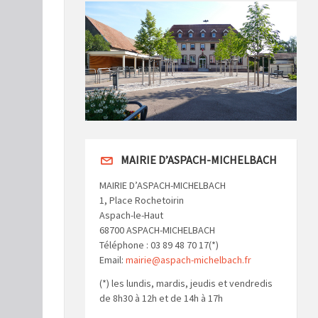
MAIRIE D’ASPACH-MICHELBACH
MAIRIE D’ASPACH-MICHELBACH
1, Place Rochetoirin
Aspach-le-Haut
68700 ASPACH-MICHELBACH
Téléphone : 03 89 48 70 17(*)
Email:
mairie@aspach-michelbach.fr
(*) les lundis, mardis, jeudis et vendredis
de 8h30 à 12h et de 14h à 17h