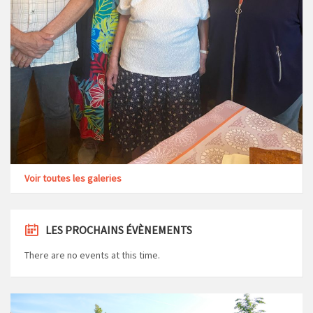
Voir toutes les galeries
LES PROCHAINS ÉVÈNEMENTS
There are no events at this time.