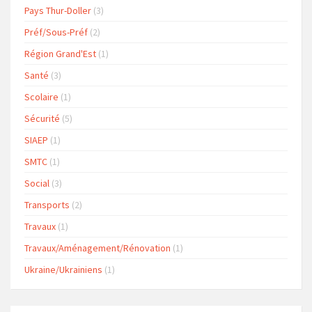
Pays Thur-Doller
(3)
Préf/Sous-Préf
(2)
Région Grand'Est
(1)
Santé
(3)
Scolaire
(1)
Sécurité
(5)
SIAEP
(1)
SMTC
(1)
Social
(3)
Transports
(2)
Travaux
(1)
Travaux/Aménagement/Rénovation
(1)
Ukraine/Ukrainiens
(1)