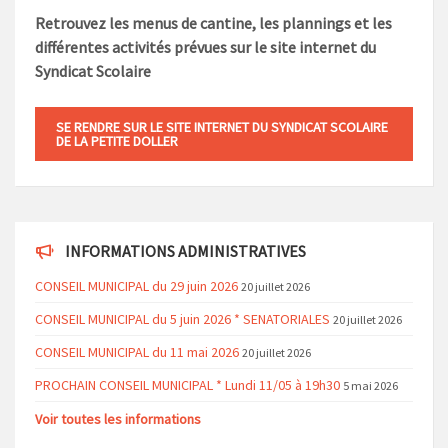
Retrouvez les menus de cantine, les plannings et les
différentes activités prévues sur le site internet du
Syndicat Scolaire
SE RENDRE SUR LE SITE INTERNET DU SYNDICAT SCOLAIRE
DE LA PETITE DOLLER
INFORMATIONS ADMINISTRATIVES
CONSEIL MUNICIPAL du 29 juin 2026
20 juillet 2026
CONSEIL MUNICIPAL du 5 juin 2026 * SENATORIALES
20 juillet 2026
CONSEIL MUNICIPAL du 11 mai 2026
20 juillet 2026
PROCHAIN CONSEIL MUNICIPAL * Lundi 11/05 à 19h30
5 mai 2026
Voir toutes les informations