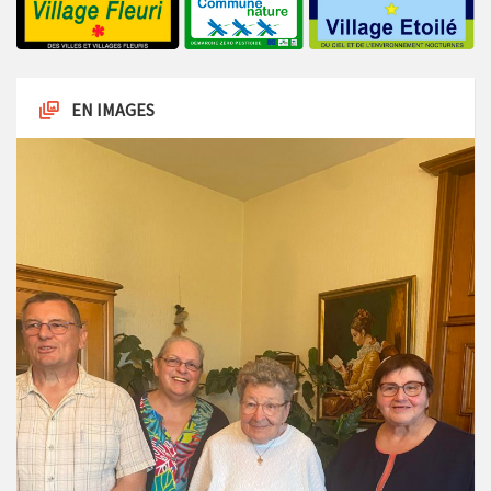
EN IMAGES