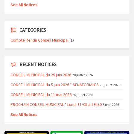
See All Notices
CATEGORIES
Compte Rendu Conseil Municipal
(1)
RECENT NOTICES
CONSEIL MUNICIPAL du 29 juin 2026
20 juillet 2026
CONSEIL MUNICIPAL du 5 juin 2026 * SENATORIALES
20 juillet 2026
CONSEIL MUNICIPAL du 11 mai 2026
20 juillet 2026
PROCHAIN CONSEIL MUNICIPAL * Lundi 11/05 à 19h30
5 mai 2026
See All Notices