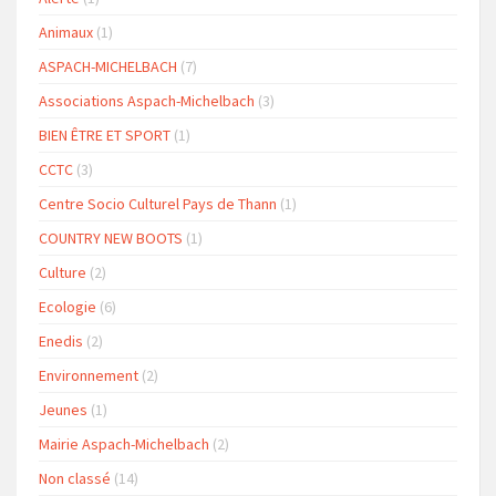
Animaux
(1)
ASPACH-MICHELBACH
(7)
Associations Aspach-Michelbach
(3)
BIEN ÊTRE ET SPORT
(1)
CCTC
(3)
Centre Socio Culturel Pays de Thann
(1)
COUNTRY NEW BOOTS
(1)
Culture
(2)
Ecologie
(6)
Enedis
(2)
Environnement
(2)
Jeunes
(1)
Mairie Aspach-Michelbach
(2)
Non classé
(14)