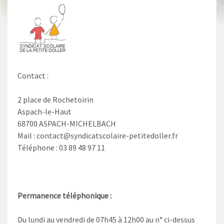
Contact :
2 place de Rochetoirin
Aspach-le-Haut
68700 ASPACH-MICHELBACH
Mail : contact@syndicatscolaire-petitedoller.fr
Téléphone : 03 89 48 97 11
Permanence téléphonique :
Du lundi au vendredi de 07h45 à 12h00 au n° ci-dessus