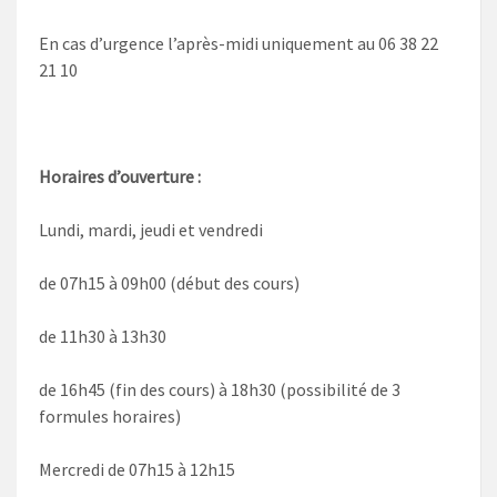
En cas d’urgence l’après-midi uniquement au 06 38 22
21 10
Horaires d’ouverture :
Lundi, mardi, jeudi et vendredi
de 07h15 à 09h00 (début des cours)
de 11h30 à 13h30
de 16h45 (fin des cours) à 18h30 (possibilité de 3
formules horaires)
Mercredi de 07h15 à 12h15