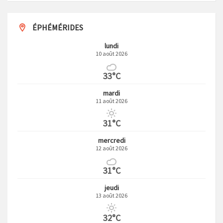
ÉPHÉMÉRIDES
lundi
10 août 2026
33°C
mardi
11 août 2026
31°C
mercredi
12 août 2026
31°C
jeudi
13 août 2026
32°C