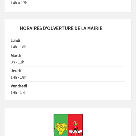
14h à 17h
HORAIRES D’OUVERTURE DE LA MAIRIE
Lundi
14h - 18h
Mardi
9h - 12h
Jeudi
14h - 18h
Vendredi
14h - 17h