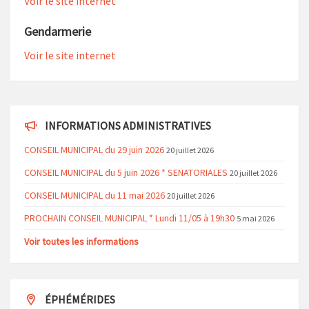
Voir le site internet
Gendarmerie
Voir le site internet
INFORMATIONS ADMINISTRATIVES
CONSEIL MUNICIPAL du 29 juin 2026
20 juillet 2026
CONSEIL MUNICIPAL du 5 juin 2026 * SENATORIALES
20 juillet 2026
CONSEIL MUNICIPAL du 11 mai 2026
20 juillet 2026
PROCHAIN CONSEIL MUNICIPAL * Lundi 11/05 à 19h30
5 mai 2026
Voir toutes les informations
ÉPHÉMÉRIDES