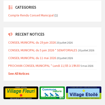
CATEGORIES
Compte Rendu Conseil Municipal
(1)
RECENT NOTICES
CONSEIL MUNICIPAL du 29 juin 2026
20 juillet 2026
CONSEIL MUNICIPAL du 5 juin 2026 * SENATORIALES
20 juillet 2026
CONSEIL MUNICIPAL du 11 mai 2026
20 juillet 2026
PROCHAIN CONSEIL MUNICIPAL * Lundi 11/05 à 19h30
5 mai 2026
See All Notices