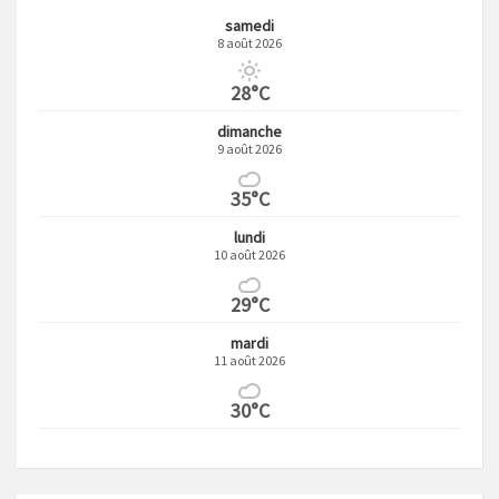
samedi
8 août 2026
28°C
dimanche
9 août 2026
35°C
lundi
10 août 2026
29°C
mardi
11 août 2026
30°C