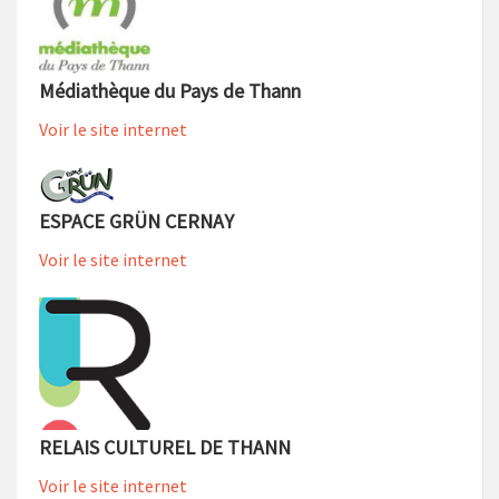
Médiathèque du Pays de Thann
Voir le site internet
ESPACE GRÜN CERNAY
Voir le site internet
RELAIS CULTUREL DE THANN
Voir le site internet