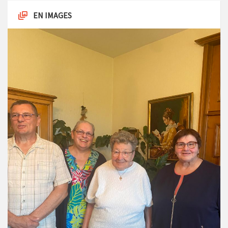
EN IMAGES