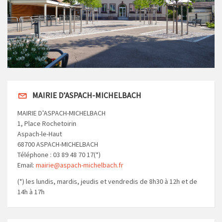
MAIRIE D’ASPACH-MICHELBACH
MAIRIE D’ASPACH-MICHELBACH
1, Place Rochetoirin
Aspach-le-Haut
68700 ASPACH-MICHELBACH
Téléphone : 03 89 48 70 17(*)
Email:
mairie@aspach-michelbach.fr
(*) les lundis, mardis, jeudis et vendredis de 8h30 à 12h et de
14h à 17h