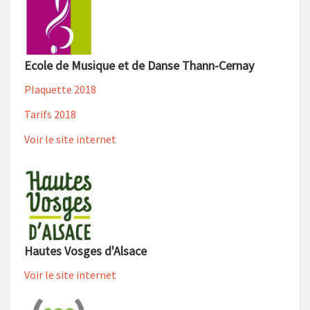
Ecole de Musique et de Danse Thann-Cernay
Plaquette 2018
Tarifs 2018
Voir le site internet
Hautes Vosges d'Alsace
Voir le site internet