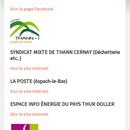
Voir la page Facebook
SYNDICAT MIXTE DE THANN CERNAY (Déchetterie
etc..)
Voir le site internet
LA POSTE (Aspach-le-Bas)
Voir le site internet
ESPACE INFO ÉNERGIE DU PAYS THUR DOLLER
Voir le site internet