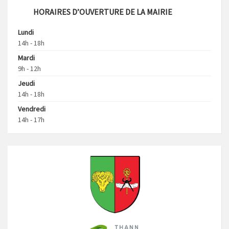
HORAIRES D’OUVERTURE DE LA MAIRIE
Lundi
14h - 18h
Mardi
9h - 12h
Jeudi
14h - 18h
Vendredi
14h - 17h