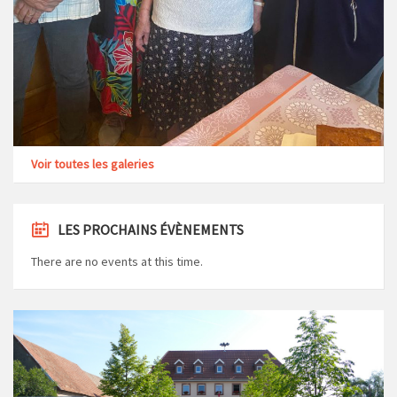
Voir toutes les galeries
LES PROCHAINS ÉVÈNEMENTS
There are no events at this time.