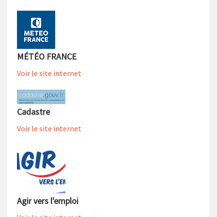
MÉTÉO FRANCE
Voir le site internet
Cadastre
Voir le site internet
Agir vers l'emploi