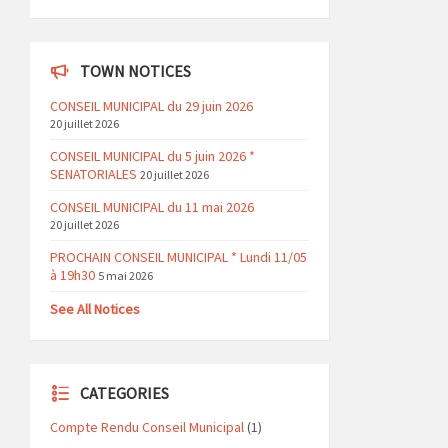
TOWN NOTICES
CONSEIL MUNICIPAL du 29 juin 2026
20 juillet 2026
CONSEIL MUNICIPAL du 5 juin 2026 *
SENATORIALES
20 juillet 2026
CONSEIL MUNICIPAL du 11 mai 2026
20 juillet 2026
PROCHAIN CONSEIL MUNICIPAL * Lundi 11/05
à 19h30
5 mai 2026
See All Notices
CATEGORIES
Compte Rendu Conseil Municipal
(1)