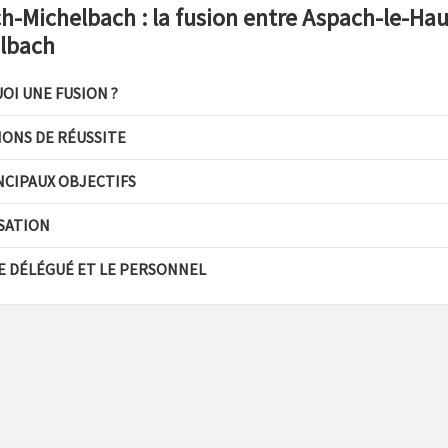
h-Michelbach : la fusion entre Aspach-le-Hau
lbach
I UNE FUSION ?
ONS DE RÉUSSITE
NCIPAUX OBJECTIFS
SATION
E DÉLÉGUÉ ET LE PERSONNEL