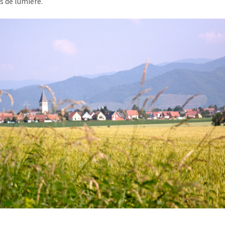
 de lumière.