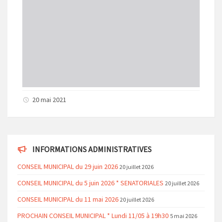
20 mai 2021
INFORMATIONS ADMINISTRATIVES
CONSEIL MUNICIPAL du 29 juin 2026
20 juillet 2026
CONSEIL MUNICIPAL du 5 juin 2026 * SENATORIALES
20 juillet 2026
CONSEIL MUNICIPAL du 11 mai 2026
20 juillet 2026
PROCHAIN CONSEIL MUNICIPAL * Lundi 11/05 à 19h30
5 mai 2026