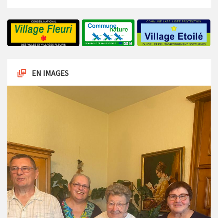
EN IMAGES