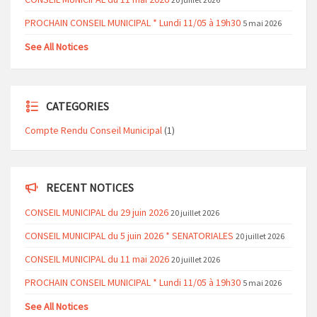
PROCHAIN CONSEIL MUNICIPAL * Lundi 11/05 à 19h30
5 mai 2026
See All Notices
CATEGORIES
Compte Rendu Conseil Municipal
(1)
RECENT NOTICES
CONSEIL MUNICIPAL du 29 juin 2026
20 juillet 2026
CONSEIL MUNICIPAL du 5 juin 2026 * SENATORIALES
20 juillet 2026
CONSEIL MUNICIPAL du 11 mai 2026
20 juillet 2026
PROCHAIN CONSEIL MUNICIPAL * Lundi 11/05 à 19h30
5 mai 2026
See All Notices