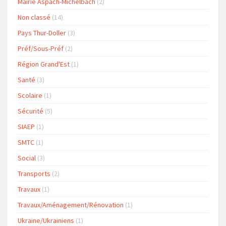
Mairie Aspach-Michelbach
(2)
Non classé
(14)
Pays Thur-Doller
(3)
Préf/Sous-Préf
(2)
Région Grand'Est
(1)
Santé
(3)
Scolaire
(1)
Sécurité
(5)
SIAEP
(1)
SMTC
(1)
Social
(3)
Transports
(2)
Travaux
(1)
Travaux/Aménagement/Rénovation
(1)
Ukraine/Ukrainiens
(1)