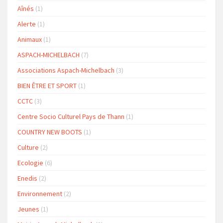
Aînés
(1)
Alerte
(1)
Animaux
(1)
ASPACH-MICHELBACH
(7)
Associations Aspach-Michelbach
(3)
BIEN ÊTRE ET SPORT
(1)
CCTC
(3)
Centre Socio Culturel Pays de Thann
(1)
COUNTRY NEW BOOTS
(1)
Culture
(2)
Ecologie
(6)
Enedis
(2)
Environnement
(2)
Jeunes
(1)