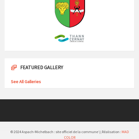
FEATURED GALLERY
See All Galleries
© 2024 Aspach-Michelbach : site officiel de la commune \\ Réalisation :
MAD
COLOR