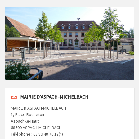
MAIRIE D’ASPACH-MICHELBACH
MAIRIE D’ASPACH-MICHELBACH
1, Place Rochetoirin
Aspach-le-Haut
68700 ASPACH-MICHELBACH
Téléphone : 03 89 48 70 17(*)