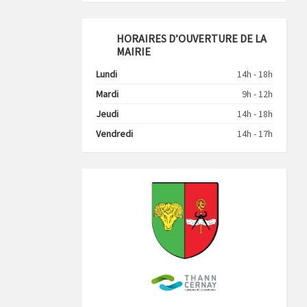
HORAIRES D’OUVERTURE DE LA
MAIRIE
Lundi
14h - 18h
Mardi
9h - 12h
Jeudi
14h - 18h
Vendredi
14h - 17h