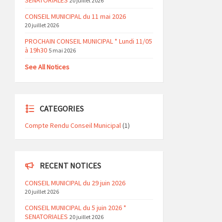
SENATORIALES
20 juillet 2026
CONSEIL MUNICIPAL du 11 mai 2026
20 juillet 2026
PROCHAIN CONSEIL MUNICIPAL * Lundi 11/05
à 19h30
5 mai 2026
See All Notices
CATEGORIES
Compte Rendu Conseil Municipal
(1)
RECENT NOTICES
CONSEIL MUNICIPAL du 29 juin 2026
20 juillet 2026
CONSEIL MUNICIPAL du 5 juin 2026 *
SENATORIALES
20 juillet 2026