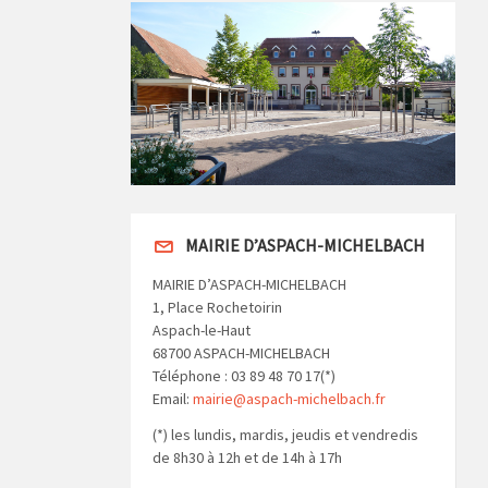
MAIRIE D’ASPACH-MICHELBACH
MAIRIE D’ASPACH-MICHELBACH
1, Place Rochetoirin
Aspach-le-Haut
68700 ASPACH-MICHELBACH
Téléphone : 03 89 48 70 17(*)
Email:
mairie@aspach-michelbach.fr
(*) les lundis, mardis, jeudis et vendredis
de 8h30 à 12h et de 14h à 17h