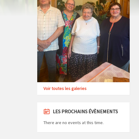
Voir toutes les galeries
LES PROCHAINS ÉVÈNEMENTS
There are no events at this time.