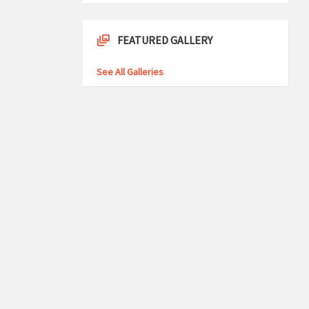
FEATURED GALLERY
See All Galleries