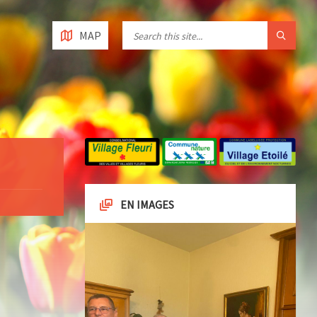
MAP
EN IMAGES