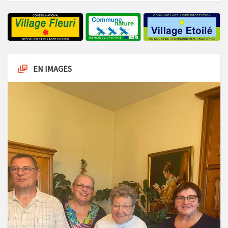
EN IMAGES