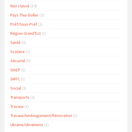
Non classé
(14)
Pays Thur-Doller
(3)
Préf/Sous-Préf
(2)
Région Grand'Est
(1)
Santé
(3)
Scolaire
(1)
Sécurité
(5)
SIAEP
(1)
SMTC
(1)
Social
(3)
Transports
(2)
Travaux
(1)
Travaux/Aménagement/Rénovation
(1)
Ukraine/Ukrainiens
(1)