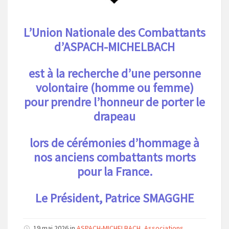
L’Union Nationale des Combattants
d’ASPACH-MICHELBACH
est à la recherche d’une personne
volontaire (homme ou femme)
pour prendre l’honneur de porter le
drapeau
lors de cérémonies d’hommage à
nos anciens combattants morts
pour la France.
Le Président, Patrice SMAGGHE
19 mai 2026 in
ASPACH-MICHELBACH
,
Associations