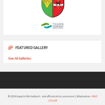
FEATURED GALLERY
See All Galleries
© 2024 Aspach-Michelbach : site officiel de la commune \\ Réalisation :
MAD
COLOR