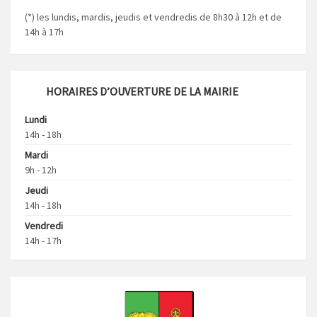
(*) les lundis, mardis, jeudis et vendredis de 8h30 à 12h et de
14h à 17h
HORAIRES D’OUVERTURE DE LA MAIRIE
Lundi
14h - 18h
Mardi
9h - 12h
Jeudi
14h - 18h
Vendredi
14h - 17h