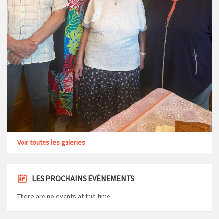
Voir toutes les galeries
LES PROCHAINS ÉVÈNEMENTS
There are no events at this time.