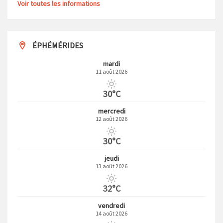
Voir toutes les informations
ÉPHÉMÉRIDES
mardi
11 août 2026
30°C
mercredi
12 août 2026
30°C
jeudi
13 août 2026
32°C
vendredi
14 août 2026