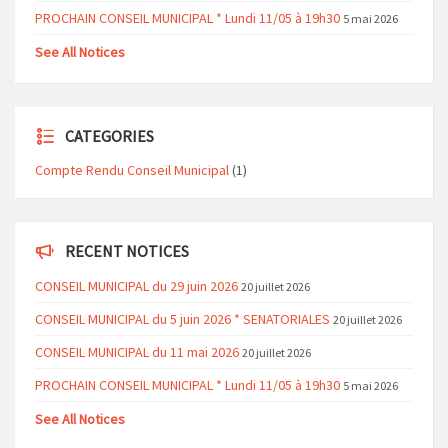
PROCHAIN CONSEIL MUNICIPAL * Lundi 11/05 à 19h30
5 mai 2026
See All Notices
CATEGORIES
Compte Rendu Conseil Municipal
(1)
RECENT NOTICES
CONSEIL MUNICIPAL du 29 juin 2026
20 juillet 2026
CONSEIL MUNICIPAL du 5 juin 2026 * SENATORIALES
20 juillet 2026
CONSEIL MUNICIPAL du 11 mai 2026
20 juillet 2026
PROCHAIN CONSEIL MUNICIPAL * Lundi 11/05 à 19h30
5 mai 2026
See All Notices