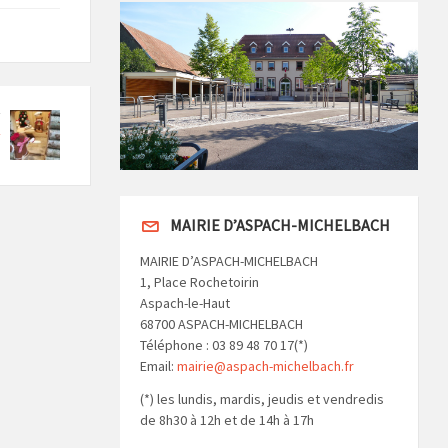
MAIRIE D’ASPACH-MICHELBACH
MAIRIE D’ASPACH-MICHELBACH
1, Place Rochetoirin
Aspach-le-Haut
68700 ASPACH-MICHELBACH
Téléphone : 03 89 48 70 17(*)
Email:
mairie@aspach-michelbach.fr
(*) les lundis, mardis, jeudis et vendredis
de 8h30 à 12h et de 14h à 17h