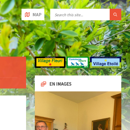
MAP
EN IMAGES