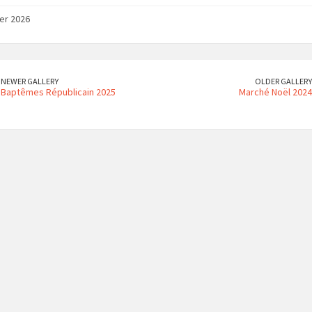
ier 2026
NEWER GALLERY
OLDER GALLERY
Baptêmes Républicain 2025
Marché Noël 2024