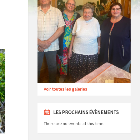
Voir toutes les galeries
LES PROCHAINS ÉVÈNEMENTS
There are no events at this time.