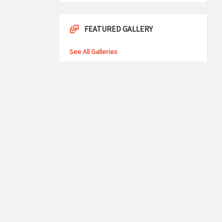
FEATURED GALLERY
See All Galleries