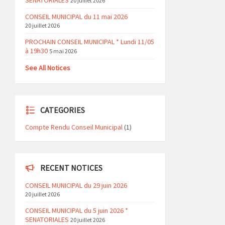
SENATORIALES
20 juillet 2026
CONSEIL MUNICIPAL du 11 mai 2026
20 juillet 2026
PROCHAIN CONSEIL MUNICIPAL * Lundi 11/05
à 19h30
5 mai 2026
See All Notices
CATEGORIES
Compte Rendu Conseil Municipal
(1)
RECENT NOTICES
CONSEIL MUNICIPAL du 29 juin 2026
20 juillet 2026
CONSEIL MUNICIPAL du 5 juin 2026 *
SENATORIALES
20 juillet 2026