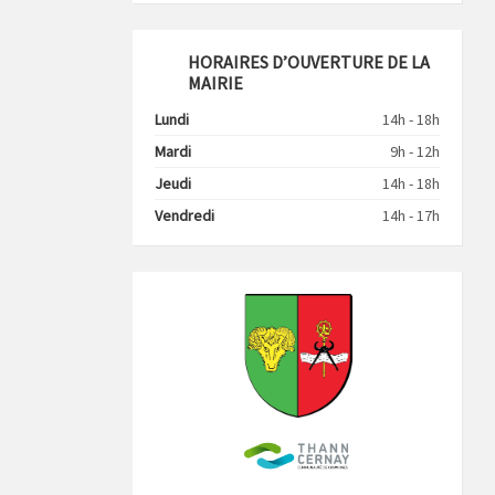
HORAIRES D’OUVERTURE DE LA
MAIRIE
Lundi
14h - 18h
Mardi
9h - 12h
Jeudi
14h - 18h
Vendredi
14h - 17h