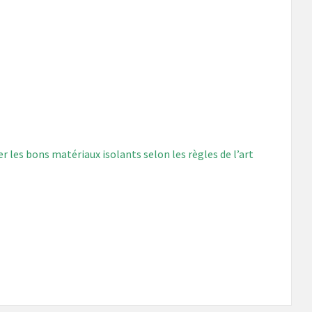
 les bons matériaux isolants selon les règles de l’art