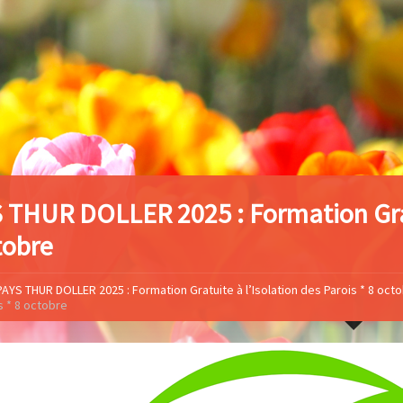
 THUR DOLLER 2025 : Formation Gratu
tobre
PAYS THUR DOLLER 2025 : Formation Gratuite à l’Isolation des Parois * 8 oct
s * 8 octobre