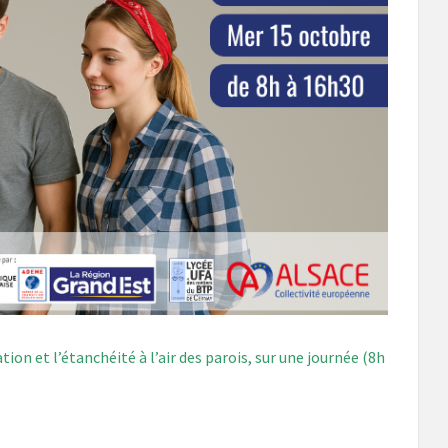
on et l’étanchéité à l’air des parois, sur une journée (8h