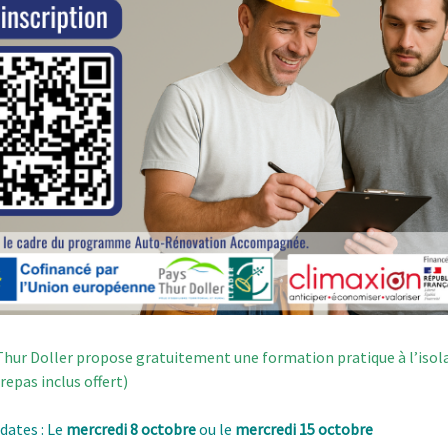
Thur Doller propose gratuitement une formation pratique à l’isolati
repas inclus offert)
dates : Le
mercredi 8 octobre
ou le
mercredi 15 octobre