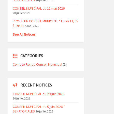
SENATORIALES
20 juillet 2026
CONSEIL MUNICIPAL du 11 mai 2026
20 juillet 2026
PROCHAIN CONSEIL MUNICIPAL * Lundi 11/05
à 19h30
5 mai 2026
See All Notices
CATEGORIES
Compte Rendu Conseil Municipal
(1)
RECENT NOTICES
CONSEIL MUNICIPAL du 29 juin 2026
20 juillet 2026
CONSEIL MUNICIPAL du 5 juin 2026 *
SENATORIALES
20 juillet 2026