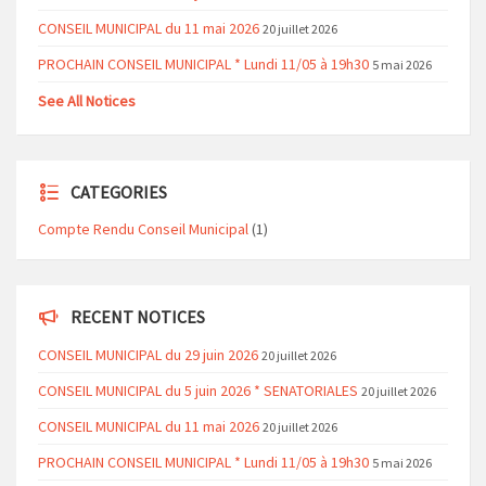
CONSEIL MUNICIPAL du 11 mai 2026
20 juillet 2026
PROCHAIN CONSEIL MUNICIPAL * Lundi 11/05 à 19h30
5 mai 2026
See All Notices
CATEGORIES
Compte Rendu Conseil Municipal
(1)
RECENT NOTICES
CONSEIL MUNICIPAL du 29 juin 2026
20 juillet 2026
CONSEIL MUNICIPAL du 5 juin 2026 * SENATORIALES
20 juillet 2026
CONSEIL MUNICIPAL du 11 mai 2026
20 juillet 2026
PROCHAIN CONSEIL MUNICIPAL * Lundi 11/05 à 19h30
5 mai 2026