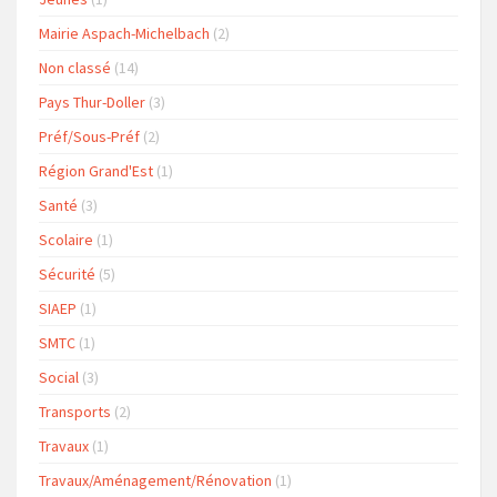
Mairie Aspach-Michelbach
(2)
Non classé
(14)
Pays Thur-Doller
(3)
Préf/Sous-Préf
(2)
Région Grand'Est
(1)
Santé
(3)
Scolaire
(1)
Sécurité
(5)
SIAEP
(1)
SMTC
(1)
Social
(3)
Transports
(2)
Travaux
(1)
Travaux/Aménagement/Rénovation
(1)