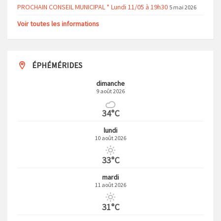
PROCHAIN CONSEIL MUNICIPAL * Lundi 11/05 à 19h30
5 mai 2026
Voir toutes les informations
ÉPHÉMÉRIDES
dimanche
9 août 2026
34°C
lundi
10 août 2026
33°C
mardi
11 août 2026
31°C