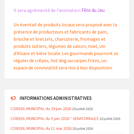
Il sera agrémenté de l’animation
Fête du Jeu
.
Un éventail de produits locaux sera proposé avec la
présence de producteurs et fabricants de pain,
brioche et bretzels, charcuterie, fromages et
produits laitiers, légumes de saison, miel, vin
d’Alsace et bière locale. Les gourmands pourront se
régaler de crêpes, hot dog ou carpes frites, un
espace de convivialité sera mis à leur disposition.
INFORMATIONS ADMINISTRATIVES
CONSEIL MUNICIPAL du 29 juin 2026
20 juillet 2026
CONSEIL MUNICIPAL du 5 juin 2026 * SENATORIALES
20 juillet 2026
CONSEIL MUNICIPAL du 11 mai 2026
20 juillet 2026