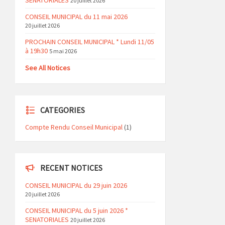
SENATORIALES
20 juillet 2026
CONSEIL MUNICIPAL du 11 mai 2026
20 juillet 2026
PROCHAIN CONSEIL MUNICIPAL * Lundi 11/05
à 19h30
5 mai 2026
See All Notices
CATEGORIES
Compte Rendu Conseil Municipal
(1)
RECENT NOTICES
CONSEIL MUNICIPAL du 29 juin 2026
20 juillet 2026
CONSEIL MUNICIPAL du 5 juin 2026 *
SENATORIALES
20 juillet 2026