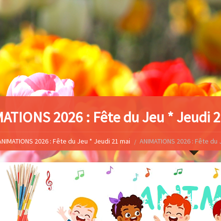
ATIONS 2026 : Fête du Jeu * Jeudi 
ANIMATIONS 2026 : Fête du Jeu * Jeudi 21 mai
ANIMATIONS 2026 : Fête du J